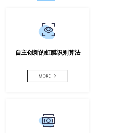
自主创新的虹膜识别算法
MORE
뀠