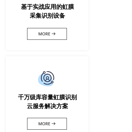
基于实战应用的虹膜
采集识别设备
MORE
뀠
千万级库容量虹膜识别
云服务解决方案
MORE
뀠