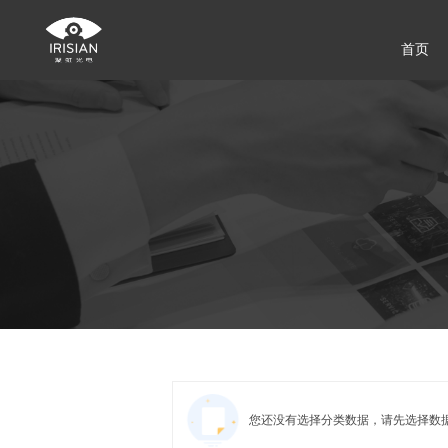
首页
您还没有选择分类数据，请先选择数