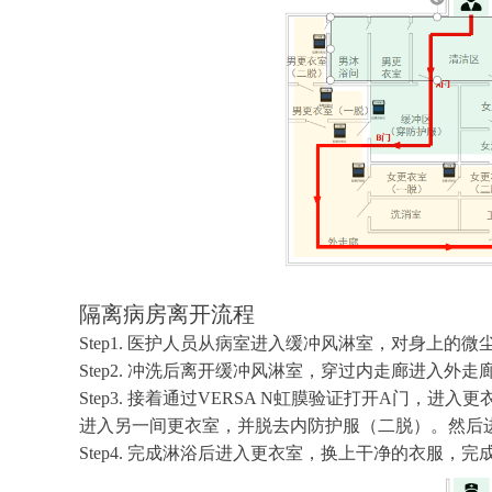
隔离病房离开流程
Step1. 医护人员从病室进入缓冲风淋室，对身上的
Step2. 冲洗后离开缓冲风淋室，穿过内走廊进入外走
Step3. 接着通过VERSA N虹膜验证打开A门，进
进入另一间更衣室，并脱去内防护服（二脱）。然后
Step4. 完成淋浴后进入更衣室，换上干净的衣服，