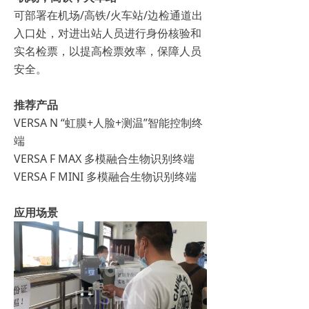
可部署在机场/高铁/火车站/边检通道出
入口处，对进出站人员进行身份核验和
实名检票，以提高检票效率，保障人员
安全。
推荐产品
VERSA N “虹膜+人脸+测温”智能控制终
端
VERSA F MAX 多模融合生物识别终端
VERSA F MINI 多模融合生物识别终端
应用场景