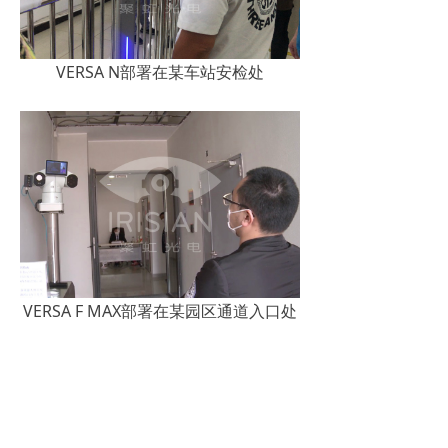
VERSA N部署在某车站安检处
VERSA F MAX部署在某园区通道入口处