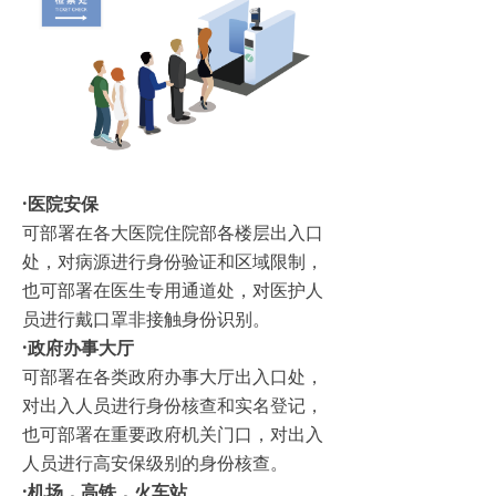
·医院安保
可部署在各大医院住院部各楼层出入口
处，对病源进行身份验证和区域限制，
也可部署在医生专用通道处，对医护人
员进行戴口罩非接触身份识别。
·政府办事大厅
可部署在各类政府办事大厅出入口处，
对出入人员进行身份核查和实名登记，
也可部署在重要政府机关门口，对出入
人员进行高安保级别的身份核查。
·机场，高铁，火车站