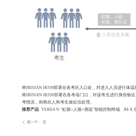
将IRISIAN IR330部署在各考区入口处，对进入人员进
将IRISIAN IR330部署在各考场门口，对该考生进行
考情况，则将此人和考生做征信处理。
推荐产品
VERSA N “虹膜+人脸+测温”智能控制终端 JH
前一个：
无
ꄴ