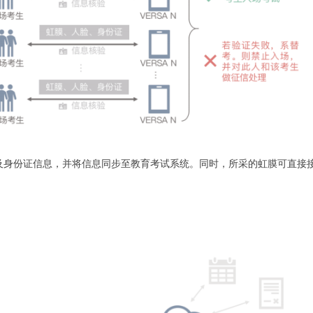
、体温以及身份证信息，并将信息同步至教育考试系统。同时，所采的虹膜可直接