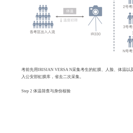
考前先用IRISIAN VERSA N采集考生的虹膜、人脸
入公安部虹膜库，省去二次采集。
Step 2 体温筛查与身份核验